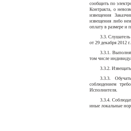
сообщить по электр
Контракта, о невоз
извещения Заказчи
извещения либо неи
оплату в размере и 
3.3. Слушатель
от 29 декабря 2012 
3.3.1. Выполн
том числе индивиду
3.3.2. Извещат
3.3.3. Обуча
соблюдением треб
Исполнителя.
3.3.4. Соблюда
иные локальные нор