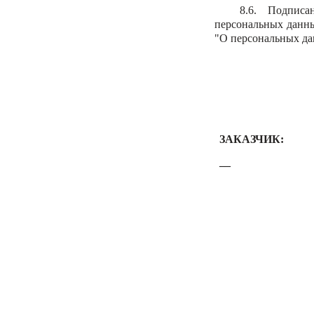
8.6. Подписа
персональных данных
"О персональных да
ЗАКАЗЧИК:
__