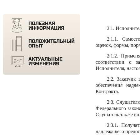
ПОЛЕЗНАЯ
ИНФОРМАЦИЯ
2.1. Исполните
2.1.1. Самост
ПОЛОЖИТЕЛЬНЫЙ
оценок, формы, пор
ОПЫТ
2.1.2. Приме
АКТУАЛЬНЫЕ
соответствии с з
ИЗМЕНЕНИЯ
Исполнителя, насто
2.2. Заказчик
обеспечения надл
Контракта.
2.3. Слушател
Федерального закон
Слушатель также вп
2.3.1. Получ
надлежащего предос