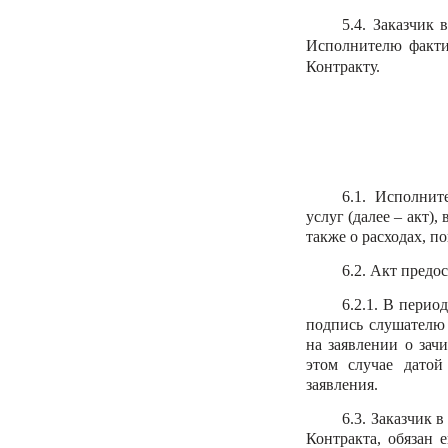
5.4. Заказчик
Исполнителю факти
Контракту.
6.1. Исполнит
услуг (далее – акт)
также о расходах, п
6.2. Акт предо
6.2.1. В перио
подпись слушателю 
на заявлении о зач
этом случае датой
заявления.
6.3. Заказчик в
Контракта, обязан 